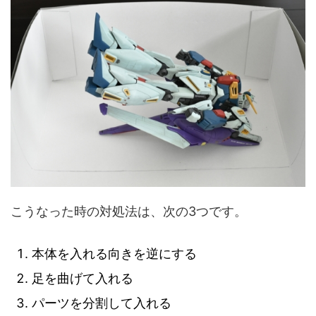
こうなった時の対処法は、次の3つです。
本体を入れる向きを逆にする
足を曲げて入れる
パーツを分割して入れる