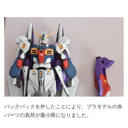
バックパックを外したことにより、プラモデルの各
パーツの負荷が最小限になりました。