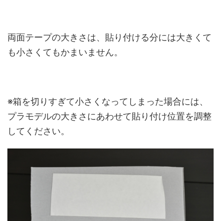
両面テープの大きさは、貼り付ける分には大きくて
も小さくてもかまいません。
※箱を切りすぎて小さくなってしまった場合には、
プラモデルの大きさにあわせて貼り付け位置を調整
してください。