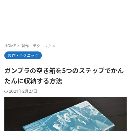
HOME
>
製作・テクニック
>
製作・テクニック
ガンプラの空き箱を5つのステップでかん
たんに収納する方法
2021年2月27日