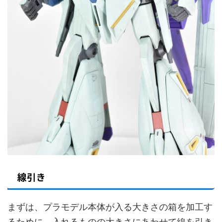
線引き
まずは、プラモデル本体が入る大きさの箱を加工す
るために、入れるものの大きさにあわせて線を引き