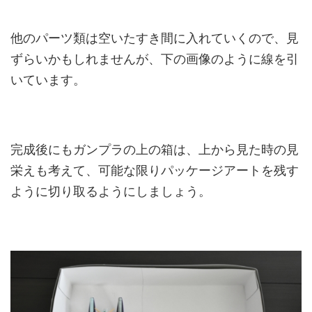
他のパーツ類は空いたすき間に入れていくので、見
ずらいかもしれませんが、下の画像のように線を引
いています。
完成後にもガンプラの上の箱は、上から見た時の見
栄えも考えて、可能な限りパッケージアートを残す
ように切り取るようにしましょう。