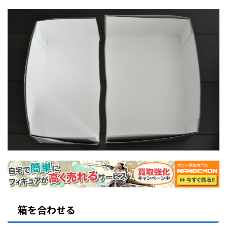
箱を合わせる