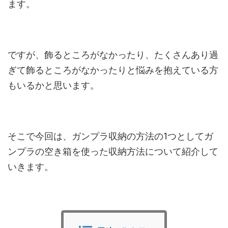
ます。
ですが、飾るところがなかったり、たくさんあり過
ぎて飾るところがなかったりと悩みを抱えている方
もいるかと思います。
そこで今回は、ガンプラ収納の方法の1つとしてガ
ンプラの空き箱を使った収納方法について紹介して
いきます。