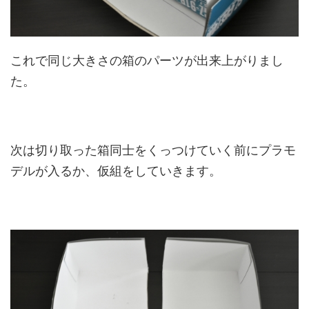
これで同じ大きさの箱のパーツが出来上がりまし
た。
次は切り取った箱同士をくっつけていく前にプラモ
デルが入るか、仮組をしていきます。