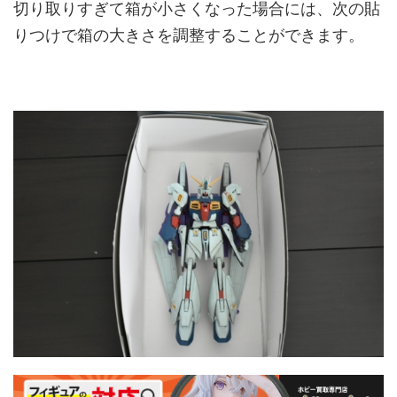
切り取りすぎて箱が小さくなった場合には、次の貼
りつけで箱の大きさを調整することができます。