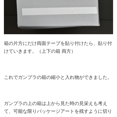
箱の片方にだけ両面テープを貼り付けたら、貼り付
けていきます。（上下の箱 両方）
これでガンプラの箱の縮小と入れ物ができました。
ガンプラの上の箱は上から見た時の見栄えも考え
て、可能な限りパッケージアートを残すように切り