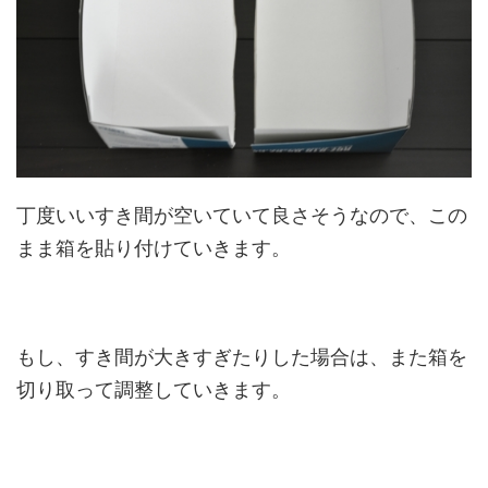
丁度いいすき間が空いていて良さそうなので、この
まま箱を貼り付けていきます。
もし、すき間が大きすぎたりした場合は、また箱を
切り取って調整していきます。