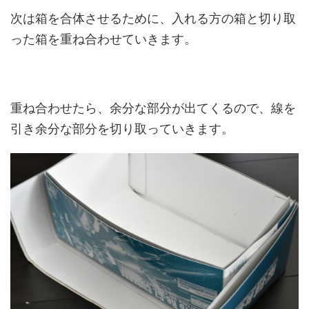
次は箱を合体させるために、入れる方の箱と切り取
った箱を重ね合わせていきます。
重ね合わせたら、余分な部分が出てくるので、線を
引き余分な部分を切り取っていきます。