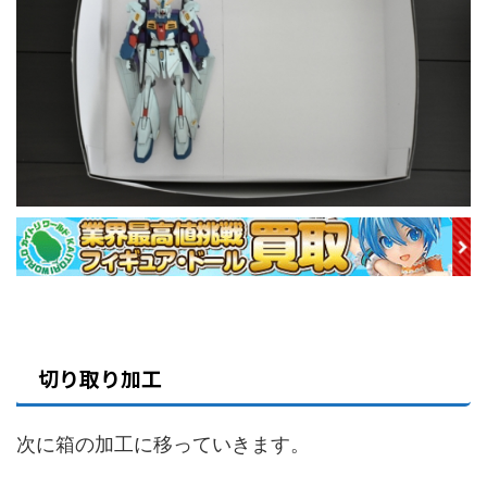
切り取り加工
次に箱の加工に移っていきます。