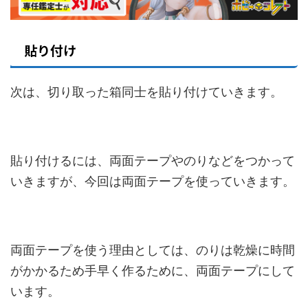
貼り付け
次は、切り取った箱同士を貼り付けていきます。
貼り付けるには、両面テープやのりなどをつかって
いきますが、今回は両面テープを使っていきます。
両面テープを使う理由としては、のりは乾燥に時間
がかかるため手早く作るために、両面テープにして
います。