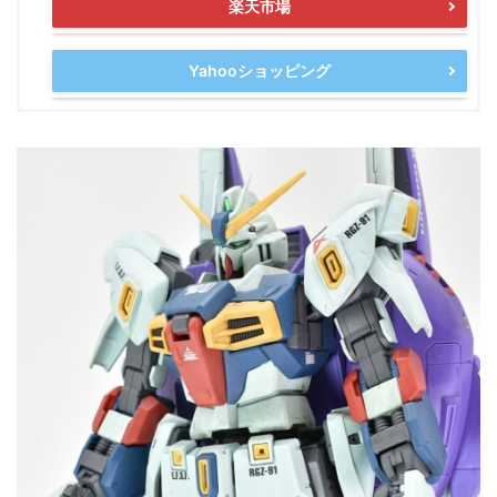
楽天市場
Yahooショッピング