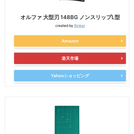
オルファ 大型刃 148BG ノンスリップL型
created by
Rinker
Amazon
楽天市場
Yahooショッピング