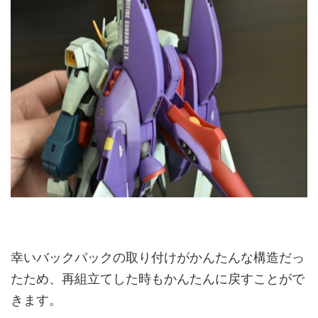
幸いバックパックの取り付けがかんたんな構造だっ
たため、再組立てした時もかんたんに戻すことがで
きます。