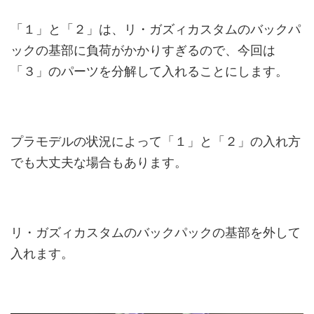
「１」と「２」は、リ・ガズィカスタムのバックパ
ックの基部に負荷がかかりすぎるので、今回は
「３」のパーツを分解して入れることにします。
プラモデルの状況によって「１」と「２」の入れ方
でも大丈夫な場合もあります。
リ・ガズィカスタムのバックパックの基部を外して
入れます。