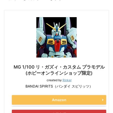
MG 1/100 リ・ガズィ・カスタム プラモデル
(ホビーオンラインショップ限定)
created by
Rinker
BANDAI SPIRITS（バンダイ スピリッツ）
Amazon