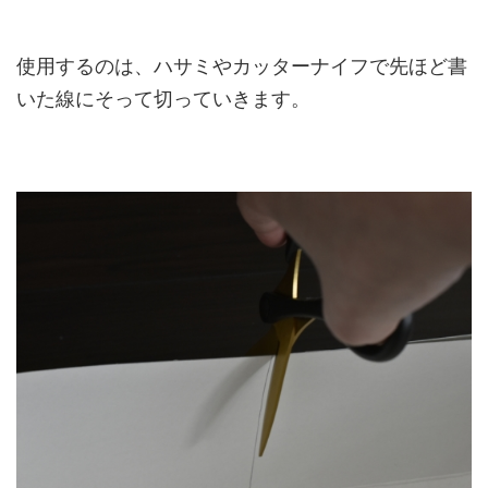
使用するのは、ハサミやカッターナイフで先ほど書
いた線にそって切っていきます。