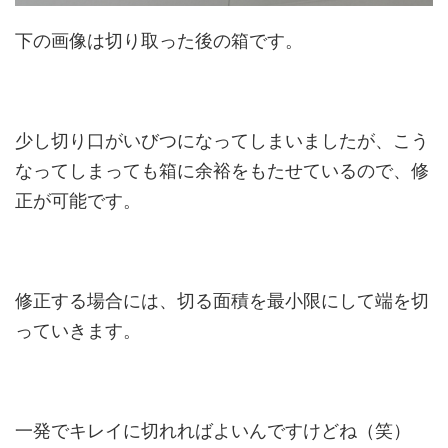
下の画像は切り取った後の箱です。
少し切り口がいびつになってしまいましたが、こう
なってしまっても箱に余裕をもたせているので、修
正が可能です。
修正する場合には、切る面積を最小限にして端を切
っていきます。
一発でキレイに切れればよいんですけどね（笑）