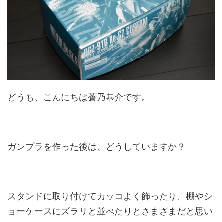
どうも、こんにちは蒼乃恭介です。
ガンプラを作った後は、どうしていますか？
スタンドに取り付けてカッコよく飾ったり、棚やシ
ョーケースにズラリと並べたりとさまざまだと思い