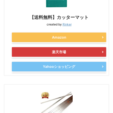
【送料無料】カッターマット
created by
Rinker
Amazon
楽天市場
Yahooショッピング