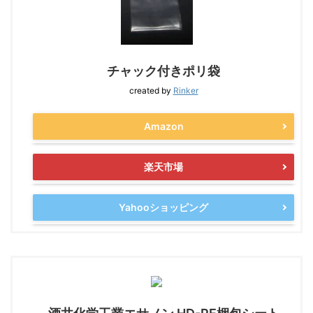
チャック付きポリ袋
created by
Rinker
Amazon
楽天市場
Yahooショッピング