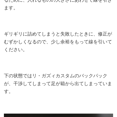
ます。
ギリギリに詰めてしまうと失敗したときに、修正が
むずかしくなるので、少し余裕をもって線を引いて
ください。
下の状態ではリ・ガズィカスタムのバックパック
が、干渉してしまって足が箱から出てしまっていま
す。