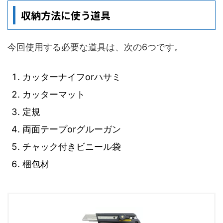
収納方法に使う道具
今回使用する必要な道具は、次の6つです。
カッターナイフorハサミ
カッターマット
定規
両面テープorグルーガン
チャック付きビニール袋
梱包材