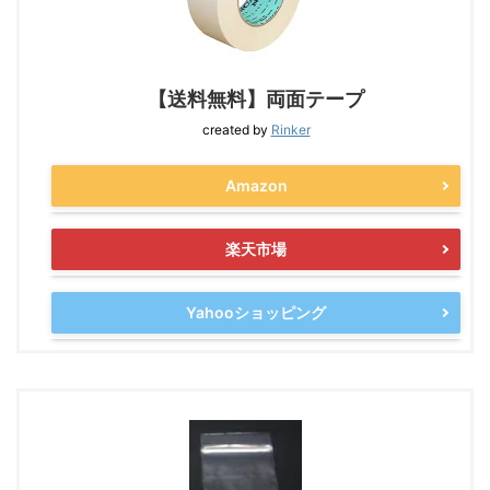
【送料無料】両面テープ
created by
Rinker
Amazon
楽天市場
Yahooショッピング