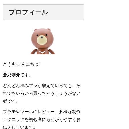
プロフィール
どうも こんにちは!
蒼乃恭介
です。
どんどん積みプラが増えていっても、そ
れでもいろいろ買っちゃうしょうがない
者です。
プラモやツールのレビュー、多様な制作
テクニックを初心者にもわかりやすくお
伝えしています。