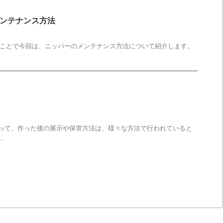
メンテナンス方法
うことで今回は、ニッパーのメンテナンス方法について紹介します。
とって、作った後の展示や保管方法は、様々な方法で行われていると
.