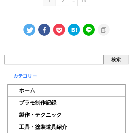
1
2
…
13
検索
カテゴリー
ホーム
プラモ制作記録
製作・テクニック
工具・塗装道具紹介