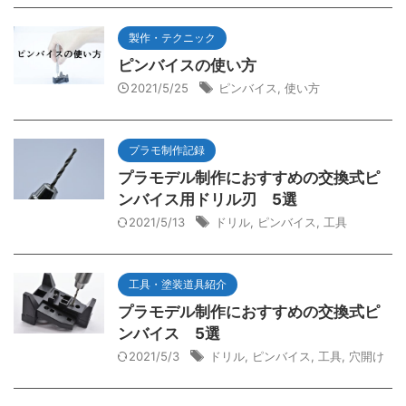
製作・テクニック
ピンバイスの使い方
2021/5/25
ピンバイス
,
使い方
プラモ制作記録
プラモデル制作におすすめの交換式ピ
ンバイス用ドリル刃 5選
2021/5/13
ドリル
,
ピンバイス
,
工具
工具・塗装道具紹介
プラモデル制作におすすめの交換式ピ
ンバイス 5選
2021/5/3
ドリル
,
ピンバイス
,
工具
,
穴開け