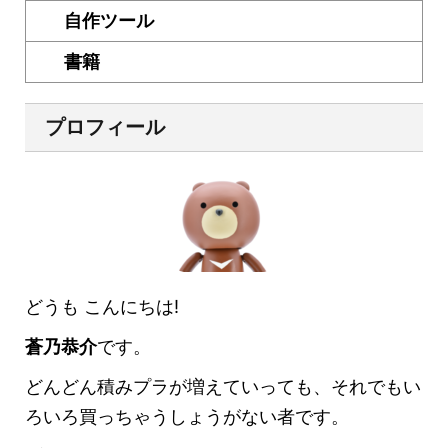
自作ツール
書籍
プロフィール
どうも こんにちは!
蒼乃恭介
です。
どんどん積みプラが増えていっても、それでもい
ろいろ買っちゃうしょうがない者です。