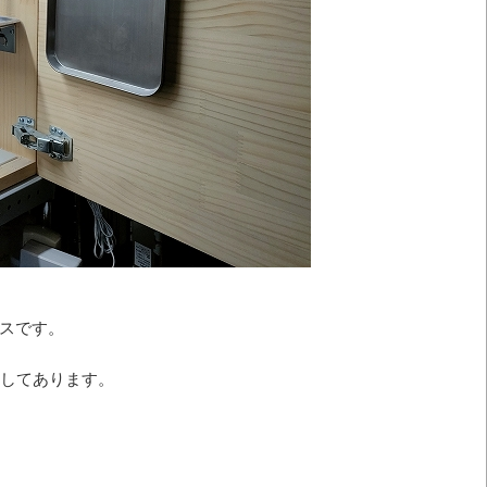
ースです。
してあります。