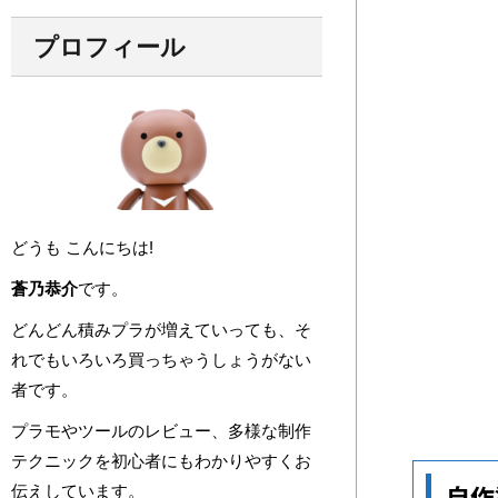
プロフィール
どうも こんにちは!
蒼乃恭介
です。
どんどん積みプラが増えていっても、そ
れでもいろいろ買っちゃうしょうがない
者です。
プラモやツールのレビュー、多様な制作
テクニックを初心者にもわかりやすくお
自作
伝えしています。