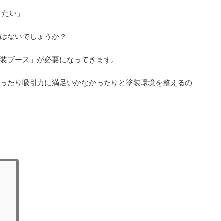
りたい」
はないでしょうか？
装ブース」が必要になってきます。
ったり吸引力に満足いかなかったりと塗装環境を整えるの