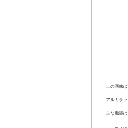
上の画像は
アルミラッ
主な機能は