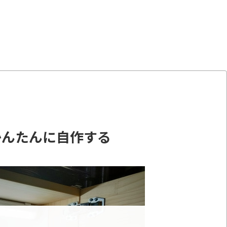
かんたんに自作する