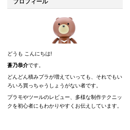
プロフィール
どうも こんにちは!
蒼乃恭介
です。
どんどん積みプラが増えていっても、それでもい
ろいろ買っちゃうしょうがない者です。
プラモやツールのレビュー、多様な制作テクニッ
クを初心者にもわかりやすくお伝えしています。