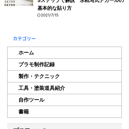
5ステップで解説 水転写式デカールの
基本的な貼り方
2021/7/15
カテゴリー
ホーム
プラモ制作記録
製作・テクニック
工具・塗装道具紹介
自作ツール
書籍