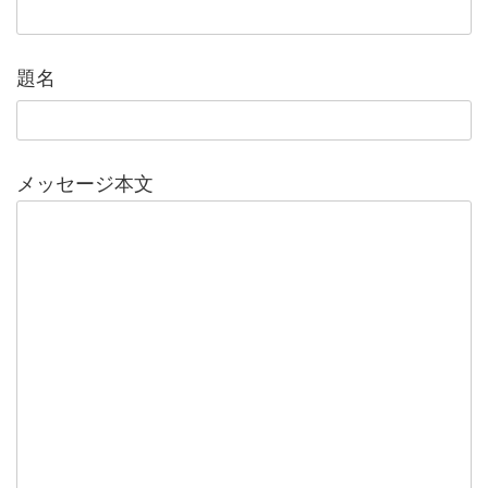
題名
メッセージ本文