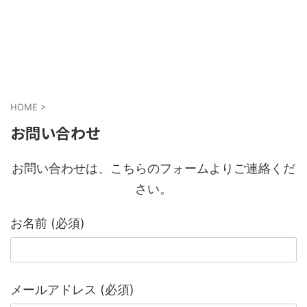
HOME
>
お問い合わせ
お問い合わせは、こちらのフォームよりご連絡くだ
さい。
お名前 (必須)
メールアドレス (必須)