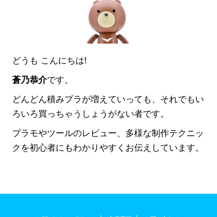
どうも こんにちは!
蒼乃恭介
です。
どんどん積みプラが増えていっても、それでもい
ろいろ買っちゃうしょうがない者です。
プラモやツールのレビュー、多様な制作テクニッ
クを初心者にもわかりやすくお伝えしています。