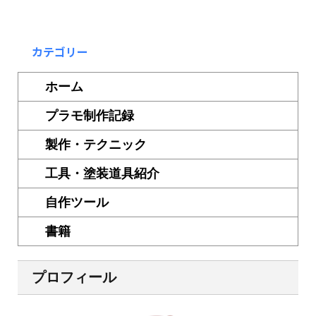
カテゴリー
ホーム
プラモ制作記録
製作・テクニック
工具・塗装道具紹介
自作ツール
書籍
プロフィール