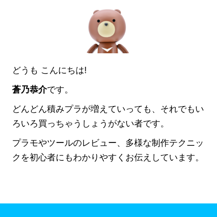
どうも こんにちは!
蒼乃恭介
です。
どんどん積みプラが増えていっても、それでもい
ろいろ買っちゃうしょうがない者です。
プラモやツールのレビュー、多様な制作テクニッ
クを初心者にもわかりやすくお伝えしています。