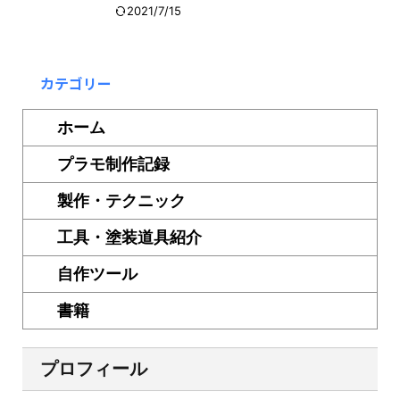
2021/7/15
カテゴリー
ホーム
プラモ制作記録
製作・テクニック
工具・塗装道具紹介
自作ツール
書籍
プロフィール