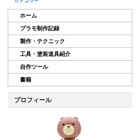
カテゴリー
ホーム
プラモ制作記録
製作・テクニック
工具・塗装道具紹介
自作ツール
書籍
プロフィール