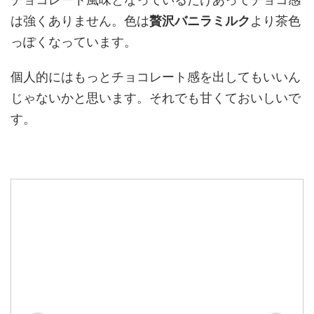
は強くありません。色は
贅沢バニラミルク
より茶色
っぽくなっています。
個人的にはもっとチョコレート感を出してもいいん
じゃないかと思います。それでも甘くておいしいで
す。