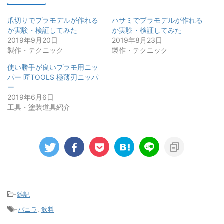
爪切りでプラモデルが作れる
ハサミでプラモデルが作れる
か実験・検証してみた
か実験・検証してみた
2019年9月20日
2019年8月23日
製作・テクニック
製作・テクニック
使い勝手が良いプラモ用ニッ
パー 匠TOOLS 極薄刃ニッパ
ー
2019年6月6日
工具・塗装道具紹介
-
雑記
-
バニラ
,
飲料