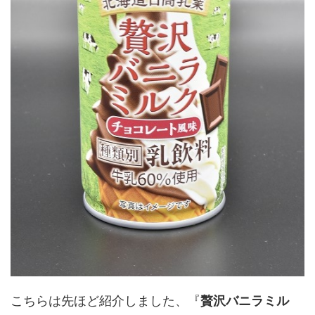
こちらは先ほど紹介しました、『
贅沢バニラミル