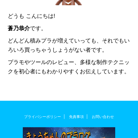
どうも こんにちは!
蒼乃恭介
です。
どんどん積みプラが増えていっても、それでもい
ろいろ買っちゃうしょうがない者です。
プラモやツールのレビュー、多様な制作テクニッ
クを初心者にもわかりやすくお伝えしています。
プライバシーポリシー
免責事項
お問い合わせ