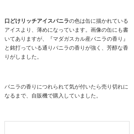
口どけリッチアイスバニラ
の色は缶に描かれている
アイスより、薄めになっています。画像の缶にも書
いてありますが、『マダガスカル産バニラの香り』
と銘打っている通りバニラの香りが強く、芳醇な香
りがしました。
バニラの香りにつれられて気が付いたら売り切れに
なるまで、自販機で購入していました。