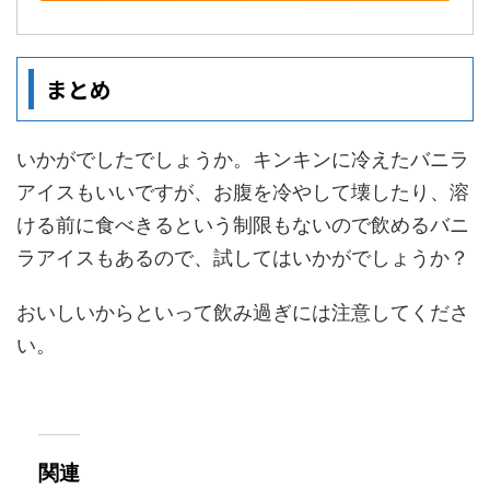
まとめ
いかがでしたでしょうか。キンキンに冷えたバニラ
アイスもいいですが、お腹を冷やして壊したり、溶
ける前に食べきるという制限もないので飲めるバニ
ラアイスもあるので、試してはいかがでしょうか？
おいしいからといって飲み過ぎには注意してくださ
い。
関連