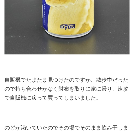
自販機でたまたま見つけたのですが、散歩中だった
ので持ち合わせがなく財布を取りに家に帰り、速攻
で自販機に戻って買ってしまいました。
のどが渇いていたのでその場でそのまま飲み干しま