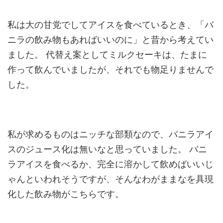
私は大の甘党でしてアイスを食べているとき、「バ
ニラの飲み物もあればいいのに」と昔から考えてい
ました。 代替え案としてミルクセーキは、たまに
作って飲んでいましたが、それでも物足りませんで
した。
私が求めるものはニッチな部類なので、バニラアイ
スのジュース化は無いなと思っていました。 バニ
ラアイスを食べるか、完全に溶かして飲めばいいじ
ゃんといわれそうですが、そんなわがままなを具現
化した飲み物がこちらです。