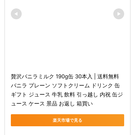
贅沢バニラミルク 190g缶 30本入 | 送料無料 
バニラ プレーン ソフトクリーム ドリンク 缶 
ギフト ジュース 牛乳 飲料 引っ越し 内祝 缶ジ
ュース ケース 景品 お返し 箱買い
楽天市場で見る