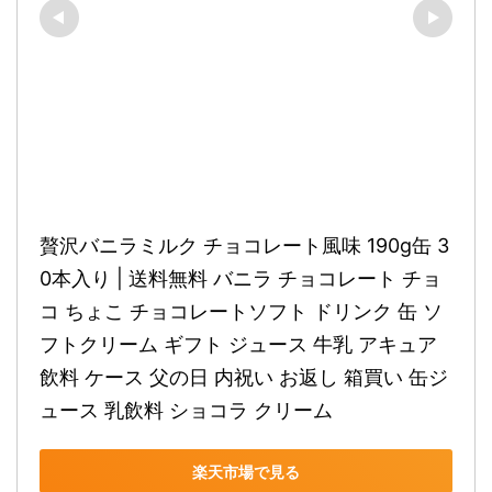
贅沢バニラミルク チョコレート風味 190g缶 3
0本入り | 送料無料 バニラ チョコレート チョ
コ ちょこ チョコレートソフト ドリンク 缶 ソ
フトクリーム ギフト ジュース 牛乳 アキュア 
飲料 ケース 父の日 内祝い お返し 箱買い 缶ジ
ュース 乳飲料 ショコラ クリーム
楽天市場で見る