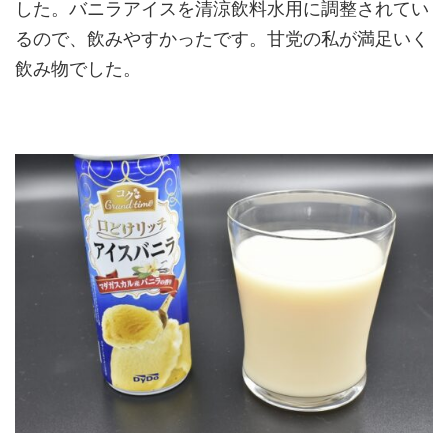
した。バニラアイスを清涼飲料水用に調整されてい
るので、飲みやすかったです。甘党の私が満足いく
飲み物でした。