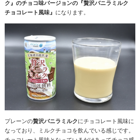
ク』のチョコ味バージョンの
『贅沢バニラミルク
チョコレート風味』
になります。
プレーンの
贅沢バニラミルク
にチョコレート風味に
なっており、ミルクチョコを飲んでいる感じです。
チョコレート風味となっているだけあってチョコ感