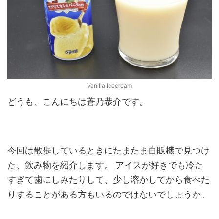
Vanilla Icecream
どうも、こんにちは蒼乃恭介です。
今回は散歩しているときにたまたま自販機で見つけ
た、飲み物を紹介します。 アイスが好きでも冷た
すぎて歯にしみたりして、少し溶かしてから食べた
りすることがある方もいるのではないでしょうか。