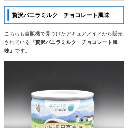
贅沢バニラミルク チョコレート風味
こちらも自販機で見つけたアキュアメイドから販売
されている『
贅沢バニラミルク チョコレート風
味』
です。