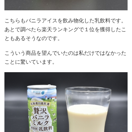
こちらもバニラアイスを飲み物化した乳飲料です。
あとで調べたら楽天ランキングで１位を獲得したこ
ともあるそうなのです。
こういう商品を望んでいたのは私だけではなかった
ことに驚いています。