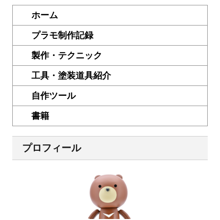
ホーム
プラモ制作記録
製作・テクニック
工具・塗装道具紹介
自作ツール
書籍
プロフィール