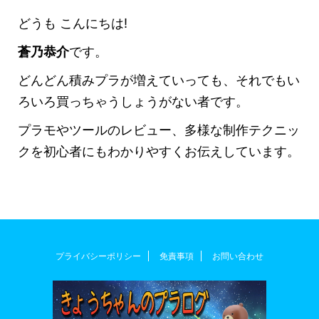
どうも こんにちは!
蒼乃恭介
です。
どんどん積みプラが増えていっても、それでもい
ろいろ買っちゃうしょうがない者です。
プラモやツールのレビュー、多様な制作テクニッ
クを初心者にもわかりやすくお伝えしています。
プライバシーポリシー
免責事項
お問い合わせ